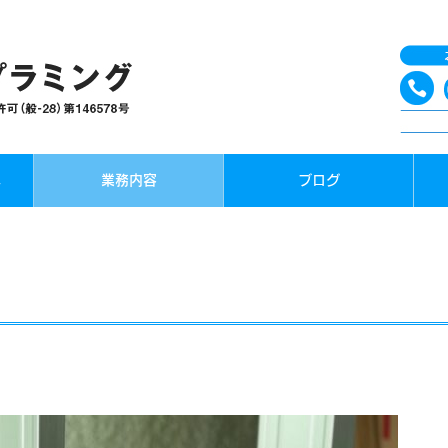
へ
業務内容
ブログ