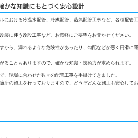
確かな知識にもとづく安心設計
ルにおける冷温水配管、冷媒配管、蒸気配管工事など、各種配管
改装に伴う改設工事など、お気軽にご要望をお聞かせください。
すから、漏れるような危険性があったり、勾配などが悪く円滑に
がることもありますので、確かな知識・技術力が求められます。
で、現場に合わせた数々の配管工事を手掛けてきました。
適所の施工を行っておりますので、どうぞどんな施工も安心して