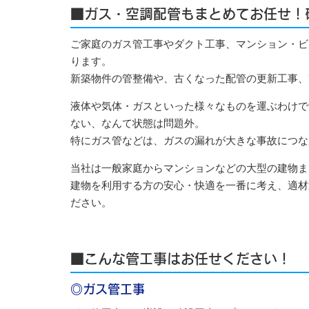
■ガス・空調配管もまとめてお任せ！
ご家庭のガス管工事やダクト工事、マンション・ビ
ります。
新築物件の管整備や、古くなった配管の更新工事、
液体や気体・ガスといった様々なものを運ぶわけで
ない、なんて状態は問題外。
特にガス管などは、ガスの漏れが大きな事故につな
当社は一般家庭からマンションなどの大型の建物ま
建物を利用する方の安心・快適を一番に考え、適材
ださい。
■こんな管工事はお任せください！
◎ガス管工事