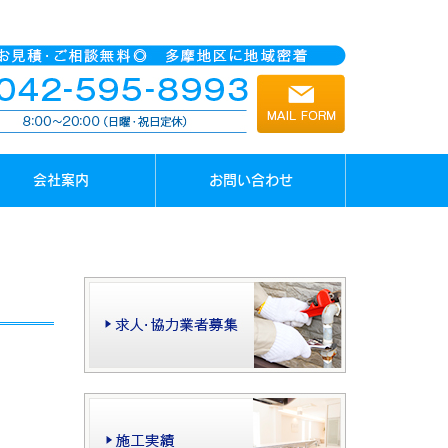
会社案内
お問い合わせ