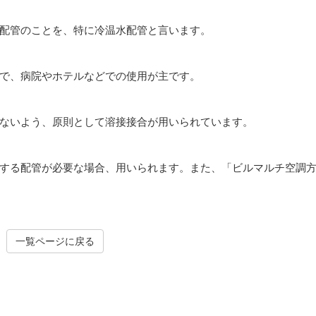
配管のことを、特に冷温水配管と言います。
で、病院やホテルなどでの使用が主です。
ないよう、原則として溶接接合が用いられています。
する配管が必要な場合、用いられます。また、「ビルマルチ空調
一覧ページに戻る