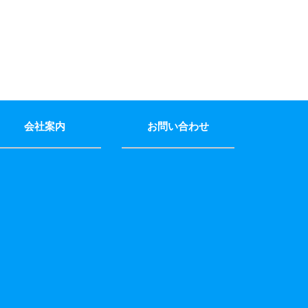
会社案内
お問い合わせ