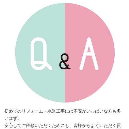
初めてのリフォーム・水道工事には不安がいっぱいな方も多
いはず。
安心してご依頼いただくためにも、皆様からよくいただく質