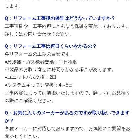
します。
Q：リフォーム工事後の保証はどうなっていますか？
工事項目や、工事内容にともなう保証を実施しております。
詳しくはお問い合わせください。
Q：リフォーム工事は何日くらいかかるの？
各リフォームの工期の目安です。
●給湯器・ガス機器交換：半日程度
※製品のお取り寄せに時間がかかる場合があります。
●ユニットバス交換：2日
●システムキッチン交換：4～5日
工事内容によっては前後いたしますので、詳しくはお見積り
の際にご確認ください。
Q：お気に入りのメーカーがあるのですが取り扱いできます
か？
各種メーカーに対応しておりますので、お気軽にご要望をお
聞かせください。