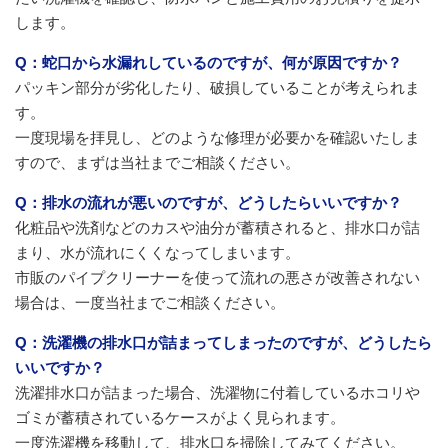
します。
Q：蛇口から水漏れしているのですが、何が原因ですか？
パッキン部分が劣化したり、破損していることが考えられま
す。
一度現場を拝見し、どのような修理が必要かを確認いたしま
すので、まずは当社までご相談ください。
Q：排水の流れが悪いのですが、どうしたらいいですか？
化粧品や洗剤などのカスや油分が蓄積されると、排水口が詰
まり、水が流れにくくなってしまいます。
市販のパイプクリーナーを使って流れの悪さが改善されない
場合は、一度当社までご相談ください。
Q：洗濯機の排水口が詰まってしまったのですが、どうしたら
いいですか？
洗濯排水口が詰まった場合、洗濯物に付着しているホコリや
ゴミが蓄積されているケースがよく見られます。
一度洗濯機を移動して、排水口を掃除してみてください。