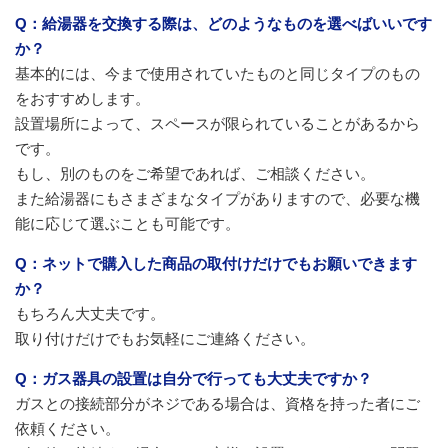
Q：給湯器を交換する際は、どのようなものを選べばいいです
か？
基本的には、今まで使用されていたものと同じタイプのもの
をおすすめします。
設置場所によって、スペースが限られていることがあるから
です。
もし、別のものをご希望であれば、ご相談ください。
また給湯器にもさまざまなタイプがありますので、必要な機
能に応じて選ぶことも可能です。
Q：ネットで購入した商品の取付けだけでもお願いできます
か？
もちろん大丈夫です。
取り付けだけでもお気軽にご連絡ください。
Q：ガス器具の設置は自分で行っても大丈夫ですか？
ガスとの接続部分がネジである場合は、資格を持った者にご
依頼ください。