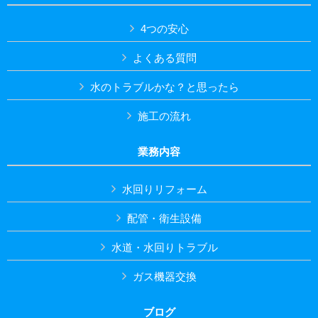
4つの安心
よくある質問
水のトラブルかな？と思ったら
施工の流れ
業務内容
水回りリフォーム
配管・衛生設備
水道・水回りトラブル
ガス機器交換
ブログ