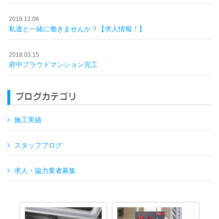
2018.12.06
私達と一緒に働きませんか？【求人情報！】
2018.03.15
府中プラウドマンション完工
ブログカテゴリ
施工実績
スタッフブログ
求人・協力業者募集