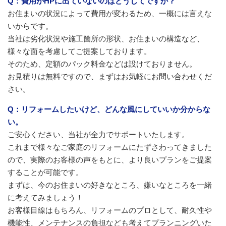
Q：費用がHPに出ていないのはどうしてですか？
お住まいの状況によって費用が変わるため、一概には言えな
いからです。
当社は劣化状況や施工箇所の形状、お住まいの構造など、
様々な面を考慮してご提案しております。
そのため、定額のパック料金などは設けておりません。
お見積りは無料ですので、まずはお気軽にお問い合わせくだ
さい。
Q：リフォームしたいけど、どんな風にしていいか分からな
い。
ご安心ください、当社が全力でサポートいたします。
これまで様々なご家庭のリフォームにたずさわってきました
ので、実際のお客様の声をもとに、より良いプランをご提案
することが可能です。
まずは、今のお住まいの好きなところ、嫌いなところを一緒
に考えてみましょう！
お客様目線はもちろん、リフォームのプロとして、耐久性や
機能性、メンテナンスの負担なども考えてプランニングいた