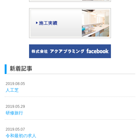
新着記事
2019.08.05
人工芝
2019.05.29
研修旅行
2019.05.07
令和最初の求人