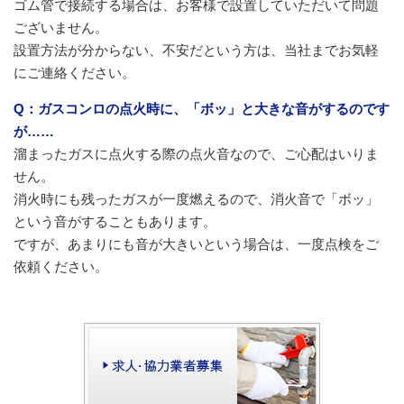
ゴム管で接続する場合は、お客様で設置していただいて問題
ございません。
設置方法が分からない、不安だという方は、当社までお気軽
にご連絡ください。
Q：ガスコンロの点火時に、「ボッ」と大きな音がするのです
が……
溜まったガスに点火する際の点火音なので、ご心配はいりま
せん。
消火時にも残ったガスが一度燃えるので、消火音で「ボッ」
という音がすることもあります。
ですが、あまりにも音が大きいという場合は、一度点検をご
依頼ください。