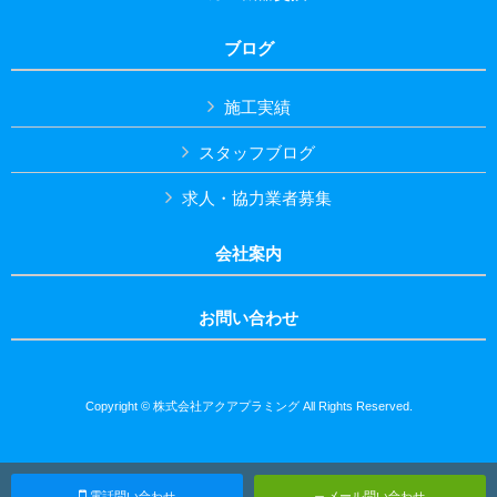
ブログ
施工実績
スタッフブログ
求人・協力業者募集
会社案内
お問い合わせ
Copyright © 株式会社アクアプラミング All Rights Reserved.
電話問い合わせ
メール問い合わせ