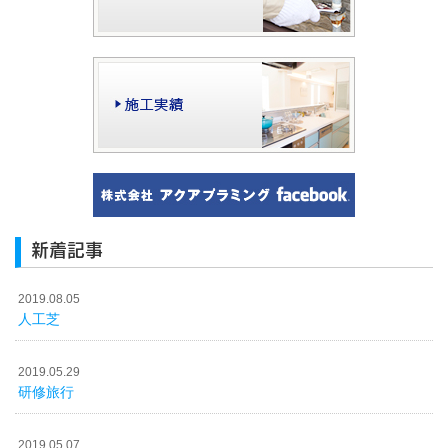
新着記事
2019.08.05
人工芝
2019.05.29
研修旅行
2019.05.07