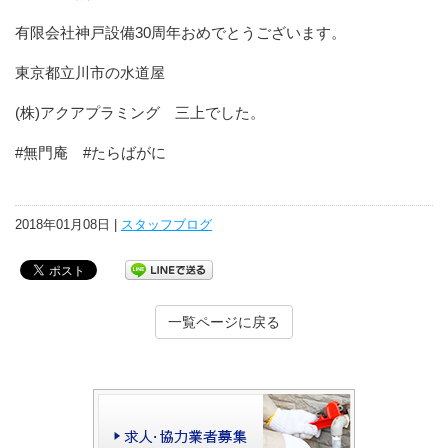
有限会社神戸設備30周年おめでとうございます。
東京都立川市の水道屋
(株)アクアプラミング 三上でした。
#無門庵 #たらばがに
2018年01月08日 |
スタッフブログ
一覧ページに戻る