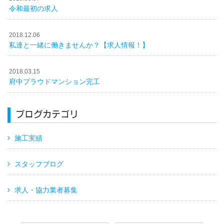
令和最初の求人
2018.12.06
私達と一緒に働きませんか？【求人情報！】
2018.03.15
府中プラウドマンション完工
ブログカテゴリ
施工実績
スタッフブログ
求人・協力業者募集