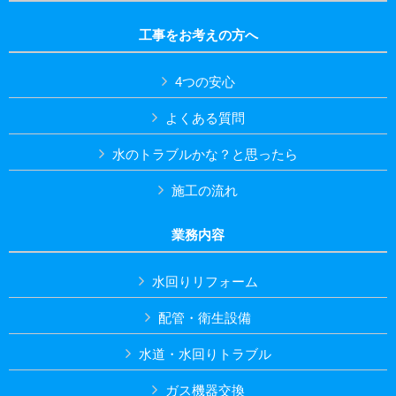
工事をお考えの方へ
4つの安心
よくある質問
水のトラブルかな？と思ったら
施工の流れ
業務内容
水回りリフォーム
配管・衛生設備
水道・水回りトラブル
ガス機器交換